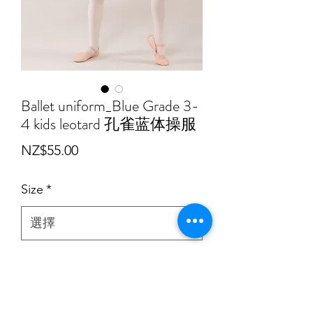
Ballet uniform_Blue Grade 3-
4 kids leotard 孔雀蓝体操服
價格
NZ$55.00
Size
*
數量
*